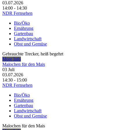
03.07.2026
14:00 - 14:30
NDR Fernsehen
Bio/Öko
Ernährung
Gartenbau
Landwirtschaft
Obst und Gemüse
Gebrauchte Trecker, heiß begehrt
More Info
Malochen für den Mais
03
Juli
03.07.2026
14:30 - 15:00
NDR Fernsehen
Bio/Öko
Ernährung
Gartenbau
Landwirtschaft
Obst und Gemüse
Malochen für den Mais