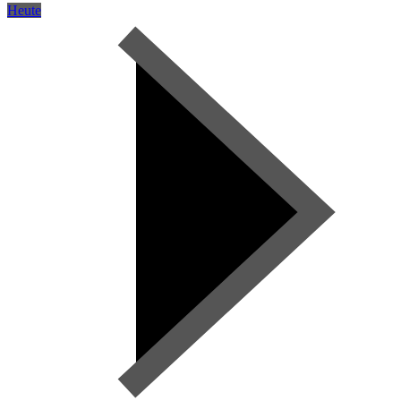
Heute