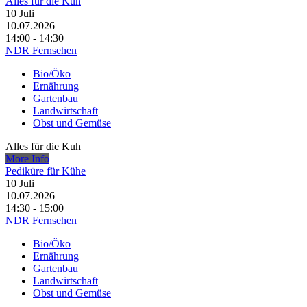
Alles für die Kuh
10
Juli
10.07.2026
14:00 - 14:30
NDR Fernsehen
Bio/Öko
Ernährung
Gartenbau
Landwirtschaft
Obst und Gemüse
Alles für die Kuh
More Info
Pediküre für Kühe
10
Juli
10.07.2026
14:30 - 15:00
NDR Fernsehen
Bio/Öko
Ernährung
Gartenbau
Landwirtschaft
Obst und Gemüse