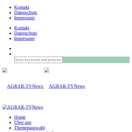
Kontakt
Datenschutz
Impressum
Kontakt
Datenschutz
Impressum
Home
Über uns
Themenauswahl