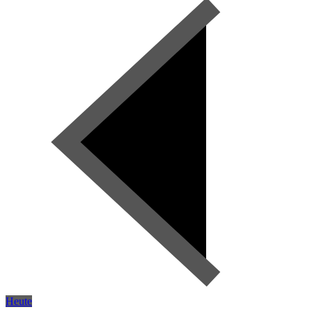
Heute