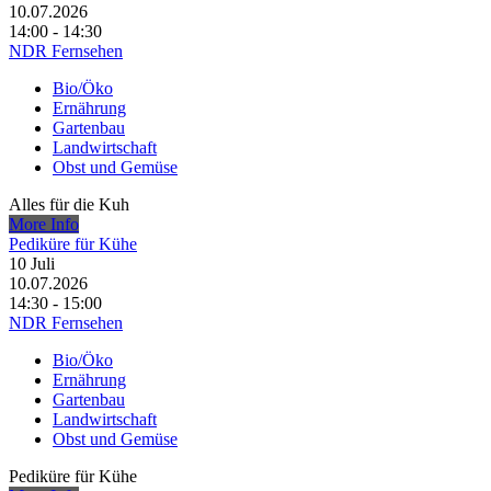
10.07.2026
14:00 - 14:30
NDR Fernsehen
Bio/Öko
Ernährung
Gartenbau
Landwirtschaft
Obst und Gemüse
Alles für die Kuh
More Info
Pediküre für Kühe
10
Juli
10.07.2026
14:30 - 15:00
NDR Fernsehen
Bio/Öko
Ernährung
Gartenbau
Landwirtschaft
Obst und Gemüse
Pediküre für Kühe