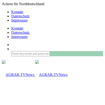
Ackern für Norddeutschland
Kontakt
Datenschutz
Impressum
Kontakt
Datenschutz
Impressum