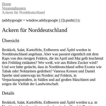
Home
Veranstaltungen
Ackern für Norddeutschland
(adsbygoogle = window.adsbygoogle || []).push({});
Ackern für Norddeutschland
Übersicht
Brokkoli, Salat, Kartoffeln, Erdbeeren und Äpfel werden in
Norddeutschland angebaut. Aber was passiert eigentlich mit dem
Raps von den riesigen Feldern, die im April und Mai gelb leuchtend
den Frühling einläuten? Wer weiß, wie aus Rüben Zucker wird?
Und wer hätte gedacht, dass in Norddeutschland selbst Exoten wie
Tabak oder Nektarinen gedeihen? Vanessa Kossen und Daniel
Sprehe sind unterwegs im Norden: auf Feldern, in
Verpackungsstraßen, in Ställen und auf großen Maschinen und
zeigen die Vielfalt der Landwirtschaft.
Details
Brokkoli, Salat, Kartoffeln, Erdbeeren und Äpfel werden u.a. in