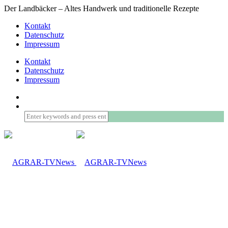
Der Landbäcker – Altes Handwerk und traditionelle Rezepte
Kontakt
Datenschutz
Impressum
Kontakt
Datenschutz
Impressum