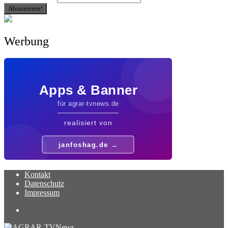
Werbung
Kontakt
Datenschutz
Impressum