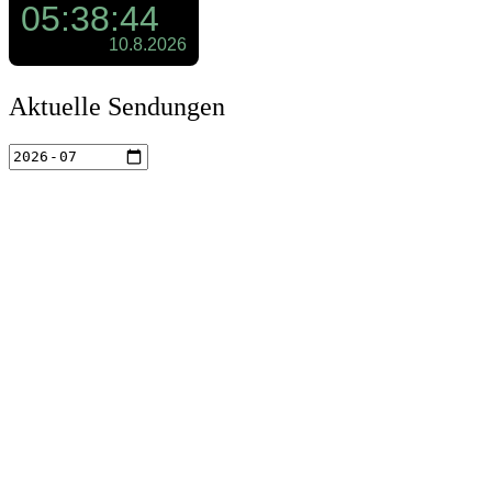
Aktuelle Sendungen