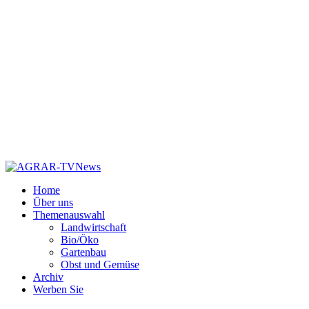
Home
Über uns
Themenauswahl
Landwirtschaft
Bio/Öko
Gartenbau
Obst und Gemüse
Archiv
Werben Sie