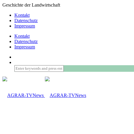
Geschichte der Landwirtschaft
Kontakt
Datenschutz
Impressum
Kontakt
Datenschutz
Impressum