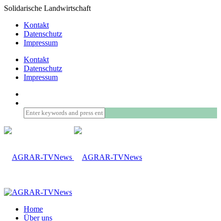
Solidarische Landwirtschaft
Kontakt
Datenschutz
Impressum
Kontakt
Datenschutz
Impressum
Home
Über uns