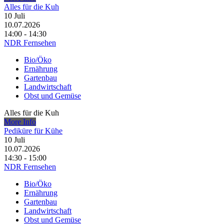
Alles für die Kuh
10
Juli
10.07.2026
14:00 - 14:30
NDR Fernsehen
Bio/Öko
Ernährung
Gartenbau
Landwirtschaft
Obst und Gemüse
Alles für die Kuh
More Info
Pediküre für Kühe
10
Juli
10.07.2026
14:30 - 15:00
NDR Fernsehen
Bio/Öko
Ernährung
Gartenbau
Landwirtschaft
Obst und Gemüse