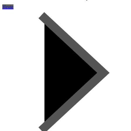
Heute