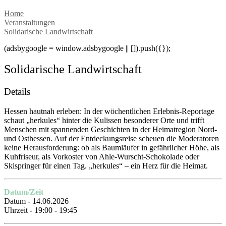
Home
Veranstaltungen
Solidarische Landwirtschaft
(adsbygoogle = window.adsbygoogle || []).push({});
Solidarische Landwirtschaft
Details
Hessen hautnah erleben: In der wöchentlichen Erlebnis-Reportage
schaut „herkules“ hinter die Kulissen besonderer Orte und trifft
Menschen mit spannenden Geschichten in der Heimatregion Nord-
und Osthessen. Auf der Entdeckungsreise scheuen die Moderatoren
keine Herausforderung: ob als Baumläufer in gefährlicher Höhe, als
Kuhfriseur, als Vorkoster von Ahle-Wurscht-Schokolade oder
Skispringer für einen Tag. „herkules“ – ein Herz für die Heimat.
Datum/Zeit
Datum - 14.06.2026
Uhrzeit - 19:00 - 19:45