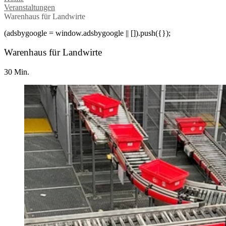
Veranstaltungen
Warenhaus für Landwirte
(adsbygoogle = window.adsbygoogle || []).push({});
Warenhaus für Landwirte
30 Min.