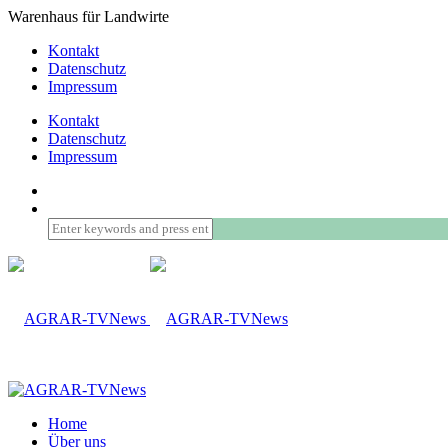
Warenhaus für Landwirte
Kontakt
Datenschutz
Impressum
Kontakt
Datenschutz
Impressum
Home
Über uns