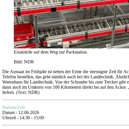
Ersatzteile auf dem Weg zur Packstation.
Bild: NDR
Die Aussaat im Frühjahr ist neben der Ernte die stressigste Zeit für
Telefon bestellen, das geht nämlich auch bei der Landtechnik. Ähnl
Warenhaus für Landtechnik. Von der Schraube bis zum Trecker gibt e
dann auch im Umkreis von 100 Kilometern direkt bis auf den Acker. 
liefern.
(Text: NDR)
Datum/Zeit
Datum - 12.06.2026
Uhrzeit - 14:30 - 15:00