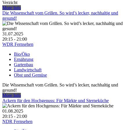
Verzicht
More Info
Die Wissenschaft vom Grillen. So wird’s lecker, nachhaltig und
gesund!
31.07.2025
20:15 - 21:00
WDR Fernsehen
Bio/Öko
Ernährung
Gartenbau
Landwirtschaft
Obst und Gemüse
Die Wissenschaft vom Grillen. So wird’s lecker, nachhaltig und
gesund!
More Info
Ackern für den Hochgenuss: Für Märkte und Sterneküche
01.08.2025
20:15 - 21:00
NDR Fernsehen