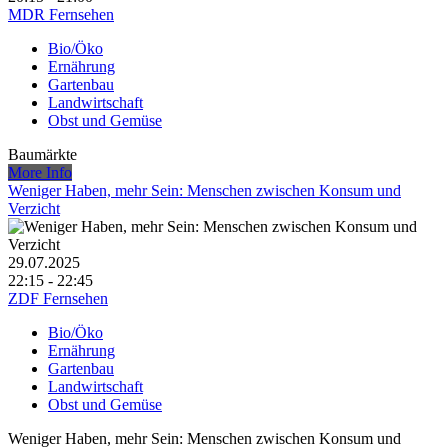
MDR Fernsehen
Bio/Öko
Ernährung
Gartenbau
Landwirtschaft
Obst und Gemüse
Baumärkte
More Info
Weniger Haben, mehr Sein: Menschen zwischen Konsum und
Verzicht
29.07.2025
22:15 - 22:45
ZDF Fernsehen
Bio/Öko
Ernährung
Gartenbau
Landwirtschaft
Obst und Gemüse
Weniger Haben, mehr Sein: Menschen zwischen Konsum und