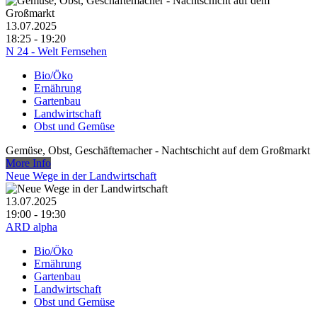
13.07.2025
18:25 - 19:20
N 24 - Welt Fernsehen
Bio/Öko
Ernährung
Gartenbau
Landwirtschaft
Obst und Gemüse
Gemüse, Obst, Geschäftemacher - Nachtschicht auf dem Großmarkt
More Info
Neue Wege in der Landwirtschaft
13.07.2025
19:00 - 19:30
ARD alpha
Bio/Öko
Ernährung
Gartenbau
Landwirtschaft
Obst und Gemüse