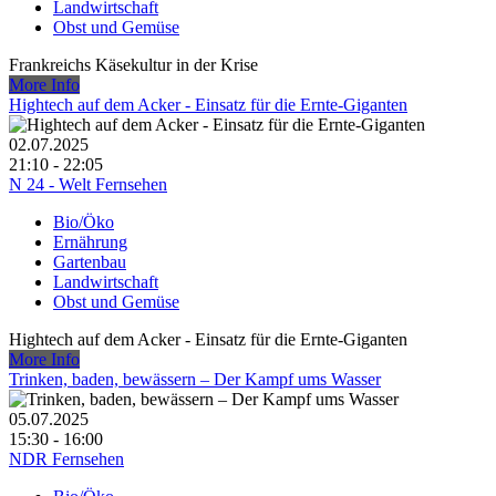
Landwirtschaft
Obst und Gemüse
Frankreichs Käsekultur in der Krise
More Info
Hightech auf dem Acker - Einsatz für die Ernte-Giganten
02.07.2025
21:10 - 22:05
N 24 - Welt Fernsehen
Bio/Öko
Ernährung
Gartenbau
Landwirtschaft
Obst und Gemüse
Hightech auf dem Acker - Einsatz für die Ernte-Giganten
More Info
Trinken, baden, bewässern – Der Kampf ums Wasser
05.07.2025
15:30 - 16:00
NDR Fernsehen