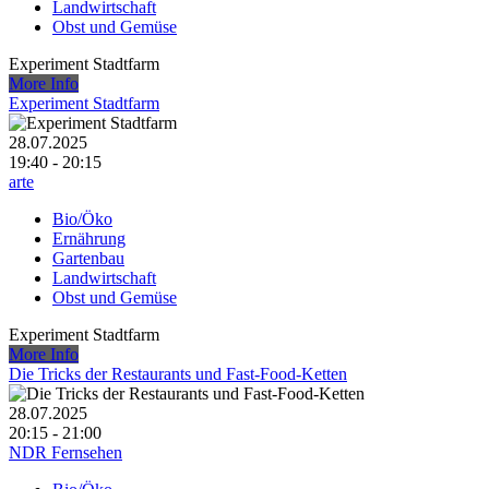
Landwirtschaft
Obst und Gemüse
Experiment Stadtfarm
More Info
Experiment Stadtfarm
28.07.2025
19:40 - 20:15
arte
Bio/Öko
Ernährung
Gartenbau
Landwirtschaft
Obst und Gemüse
Experiment Stadtfarm
More Info
Die Tricks der Restaurants und Fast-Food-Ketten
28.07.2025
20:15 - 21:00
NDR Fernsehen