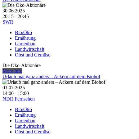
30.06.2025
20:15 - 20:45
SWR
Bio/Öko
Ernährung
Gartenbau
Landwirtschaft
Obst und Gemüse
Die Öko-Aktionäre
More Info
Urlaub mal ganz anders – Ackern auf dem Biohof
01.07.2025
14:00 - 15:00
NDR Fernsehen
Bio/Öko
Ernährung
Gartenbau
Landwirtschaft
Obst und Gemüse