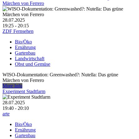
Märchen von Ferrero
28.07.2025
19:25 - 20:15
ZDF Fernsehen
Bio/Öko
Ernährung
Gartenbau
Landwirtschaft
Obst und Gemüse
WISO-Dokumentation: Greenwashed?: Nutella: Das grüne
Märchen von Ferrero
More Info
Experiment Stadtfarm
28.07.2025
19:40 - 20:10
arte
Bio/Öko
Ernährung
Gartenbau