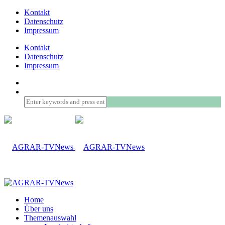
Kontakt
Datenschutz
Impressum
Kontakt
Datenschutz
Impressum
Home
Über uns
Themenauswahl