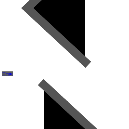
Heute