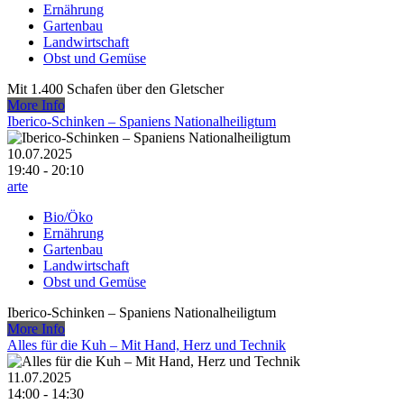
Ernährung
Gartenbau
Landwirtschaft
Obst und Gemüse
Mit 1.400 Schafen über den Gletscher
More Info
Iberico-Schinken – Spaniens Nationalheiligtum
10.07.2025
19:40 - 20:10
arte
Bio/Öko
Ernährung
Gartenbau
Landwirtschaft
Obst und Gemüse
Iberico-Schinken – Spaniens Nationalheiligtum
More Info
Alles für die Kuh – Mit Hand, Herz und Technik
11.07.2025
14:00 - 14:30