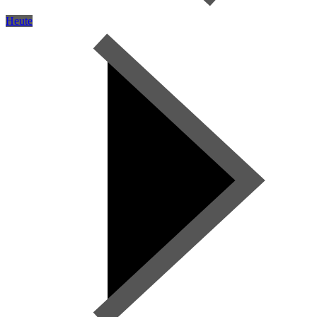
Heute