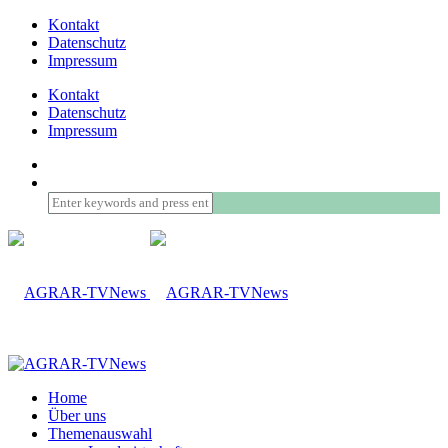
Kontakt
Datenschutz
Impressum
Kontakt
Datenschutz
Impressum
Home
Über uns
Themenauswahl