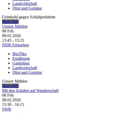
Landwirtschaft
Obst und Gemüse
Grünkohl gegen Schlafprobleme
More Info
Unsere Mühlen
08
Feb.
08.02.2026
13:45 - 15:15
NDR Fernsehen
Bio/Öko
Ernährung
Gartenbau
Landwirtschaft
Obst und Gemüse
Unsere Mühlen
More Info
Mit den Schafen auf Wanderschaft
08
Feb.
08.02.2026
15:30 - 16:15
SWR