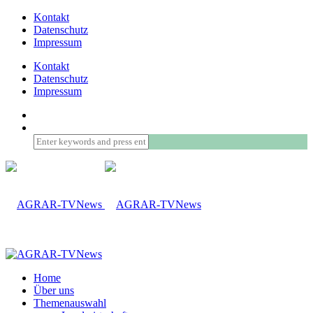
Kontakt
Datenschutz
Impressum
Kontakt
Datenschutz
Impressum
Home
Über uns
Themenauswahl