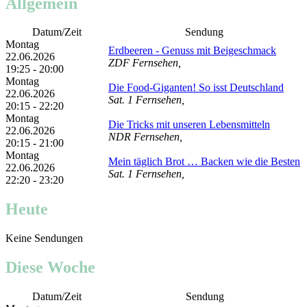
Allgemein
Datum/Zeit
Sendung
Montag
Erdbeeren - Genuss mit Beigeschmack
22.06.2026
ZDF Fernsehen,
19:25 - 20:00
Montag
Die Food-Giganten! So isst Deutschland
22.06.2026
Sat. 1 Fernsehen,
20:15 - 22:20
Montag
Die Tricks mit unseren Lebensmitteln
22.06.2026
NDR Fernsehen,
20:15 - 21:00
Montag
Mein täglich Brot … Backen wie die Besten
22.06.2026
Sat. 1 Fernsehen,
22:20 - 23:20
Heute
Keine Sendungen
Diese Woche
Datum/Zeit
Sendung