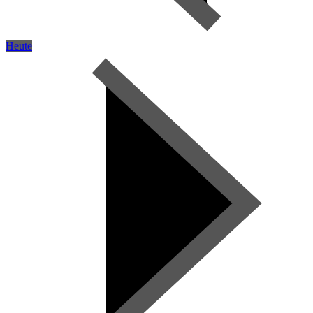
Heute