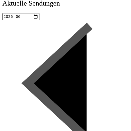
Aktuelle Sendungen