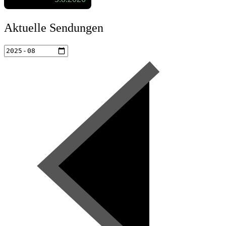
Aktuelle Sendungen