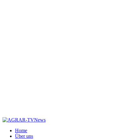
Home
Über uns