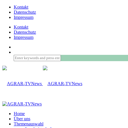
Kontakt
Datenschutz
Impressum
Kontakt
Datenschutz
Impressum
Home
Über uns
Themenauswahl