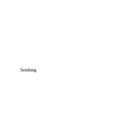
Sendung