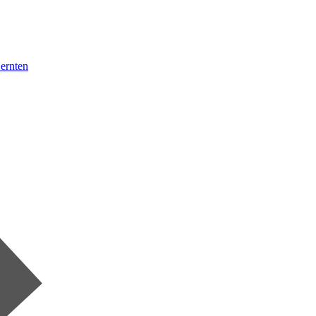
 ernten