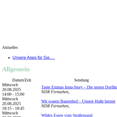
Aktuelles
Unsere Apps für Sie….
Allgemein
Datum/Zeit
Sendung
Mittwoch
Tante Emmas Insta-Story – Die neuen Dorflä
20.08.2025
NDR Fernsehen,
14:00 - 15:00
Mittwoch
Wir wagen Bauernhof – Unsere Halle brennt
20.08.2025
NDR Fernsehen,
18:15 - 18:45
Mittwoch
Wildes Essen vom Straßenrand